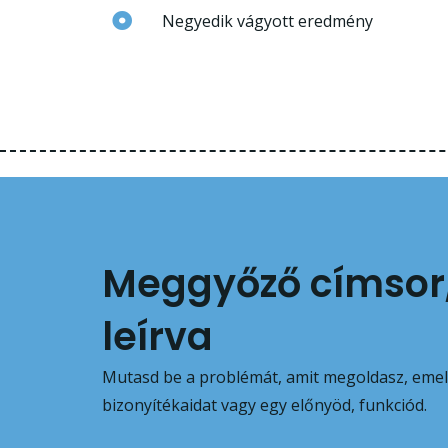
Negyedik vágyott eredmény
Meggyőző címsor,
leírva
Mutasd be a problémát, amit megoldasz, emeld
bizonyítékaidat vagy egy előnyöd, funkciód.