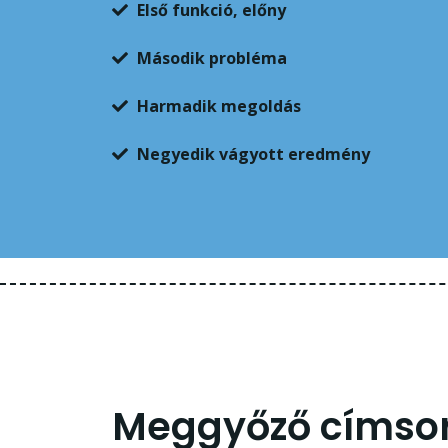
Első funkció, előny
Második probléma
Harmadik megoldás
Negyedik vágyott eredmény
Meggyőző címsor