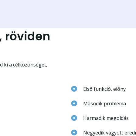
 röviden
 ki a célközönséget,
Első funkció, előny
Második probléma
Harmadik megoldás
Negyedik vágyott ere