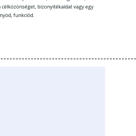
a célközönséget, bizonyítékaidat vagy egy
nyöd, funkciód.