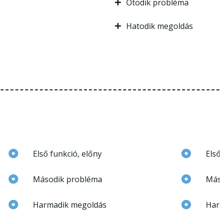
Ötödik probléma
Hatodik megoldás
Első funkció, előny
Els
Második probléma
Más
Harmadik megoldás
Har