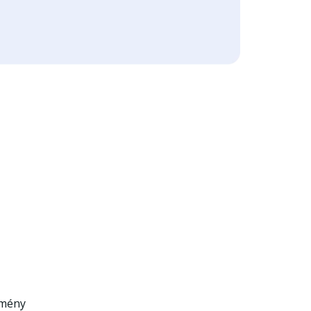
dmény