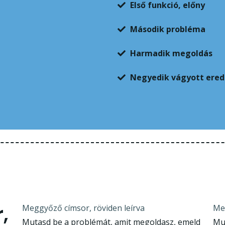
Első funkció, előny
Második probléma
Harmadik megoldás
Negyedik vágyott ere
,
Meggyőző címsor, röviden leírva
Meg
Mutasd be a problémát, amit megoldasz, emeld
Mu