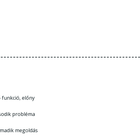
ő funkció, előny
odik probléma
madik megoldás