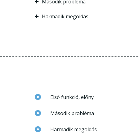
Második probléma
Harmadik megoldás
Első funkció, előny
Második probléma
Harmadik megoldás