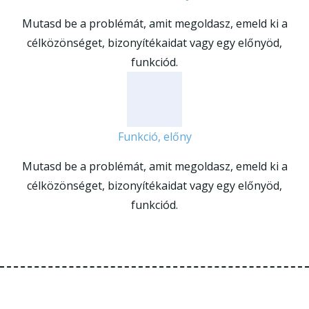
Mutasd be a problémát, amit megoldasz, emeld ki a
célközönséget, bizonyítékaidat vagy egy előnyöd,
funkciód.
Funkció, előny
Mutasd be a problémát, amit megoldasz, emeld ki a
célközönséget, bizonyítékaidat vagy egy előnyöd,
funkciód.