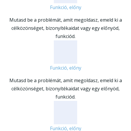
Funkció, előny
Mutasd be a problémát, amit megoldasz, emeld ki a
célközönséget, bizonyítékaidat vagy egy előnyöd,
funkciód.
Funkció, előny
Mutasd be a problémát, amit megoldasz, emeld ki a
célközönséget, bizonyítékaidat vagy egy előnyöd,
funkciód.
Funkció, előny