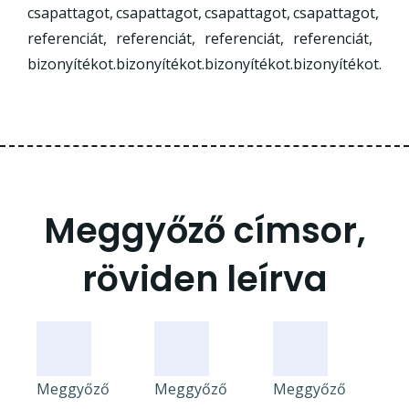
csapattagot,
csapattagot,
csapattagot,
csapattagot,
referenciát,
referenciát,
referenciát,
referenciát,
bizonyítékot.
bizonyítékot.
bizonyítékot.
bizonyítékot.
Meggyőző címsor,
röviden leírva
Meggyőző
Meggyőző
Meggyőző