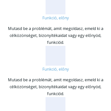
Funkció, előny
Mutasd be a problémát, amit megoldasz, emeld ki a
célközönséget, bizonyítékaidat vagy egy előnyöd,
funkciód.
Funkció, előny
Mutasd be a problémát, amit megoldasz, emeld ki a
célközönséget, bizonyítékaidat vagy egy előnyöd,
funkciód.