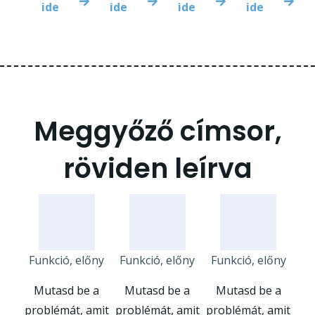
ide
ide
ide
ide
Meggyőző címsor,
röviden leírva
Funkció, előny
Funkció, előny
Funkció, előny
Mutasd be a
Mutasd be a
Mutasd be a
problémát, amit
problémát, amit
problémát, amit