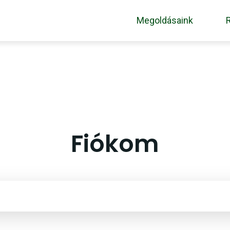
Megoldásaink
Fiókom