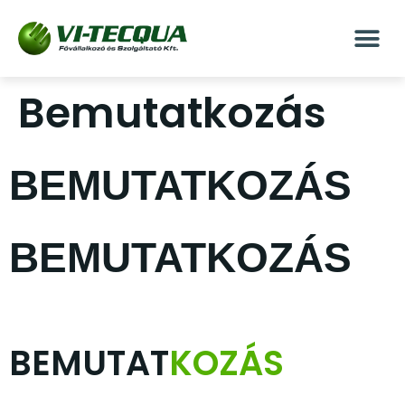
Bemutatkozás
BEMUTATKOZÁS
BEMUTATKOZÁS
BEMUTAT
KOZÁS